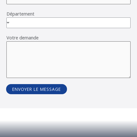
Département
Votre demande
ENVOYER LE MESSAGE