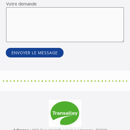
Votre demande
ENVOYER LE MESSAGE