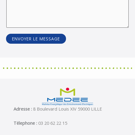
ENVOYER LE MESSAGE
Adresse :
8 Boulevard Louis XIV
59000 LILLE
Télephone :
03 20 62 22 15