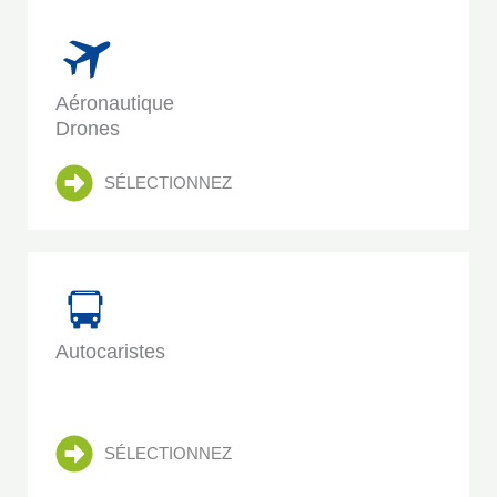
Aéronautique
Drones
SÉLECTIONNEZ
Autocaristes
SÉLECTIONNEZ