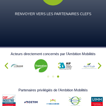
RENVOYER VERS LES PARTENAIRES CLEFS
Acteurs directement concernés par l'Ambition Mobilités
Partenaires privilégiés de l'Ambition Mobilités