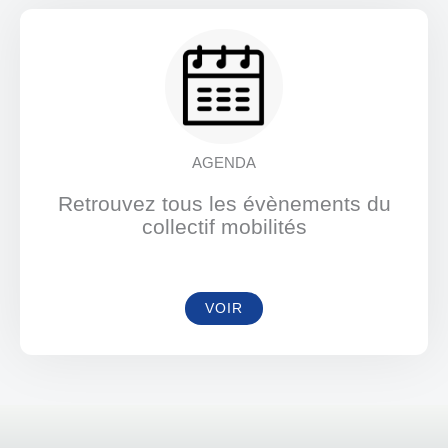
AGENDA
Retrouvez tous les évènements du
collectif mobilités
VOIR