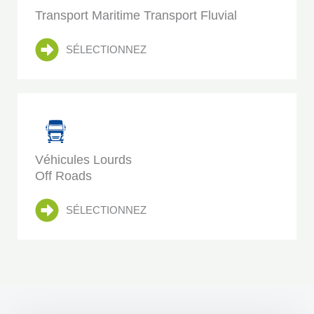
Transport Maritime Transport Fluvial
SÉLECTIONNEZ
Véhicules Lourds
Off Roads
SÉLECTIONNEZ