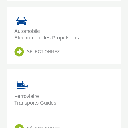
Automobile
Électromobilités Propulsions
SÉLECTIONNEZ
Ferroviaire
Transports Guidés