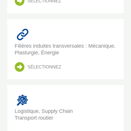
SÉLECTIONNEZ
Filières induites transversales : Mécanique,
Plasturgie, Énergie
SÉLECTIONNEZ
Logistique, Supply Chain
Transport routier