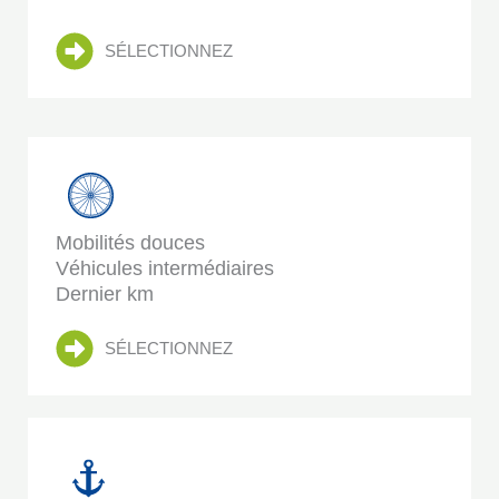
SÉLECTIONNEZ
Mobilités douces
Véhicules intermédiaires
Dernier km
SÉLECTIONNEZ