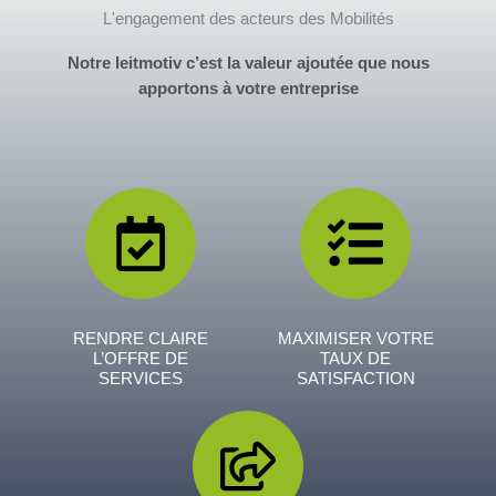
L'engagement des acteurs des Mobilités
Notre leitmotiv c’est la valeur ajoutée que nous
apportons à votre entreprise
RENDRE CLAIRE
MAXIMISER VOTRE
L’OFFRE DE
TAUX DE
SERVICES
SATISFACTION