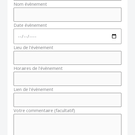
Nom évènement
Date évènement
Lieu de l'évènement
Horaires de l'évènement
Lien de l'évènement
Votre commentaire (facultatif)