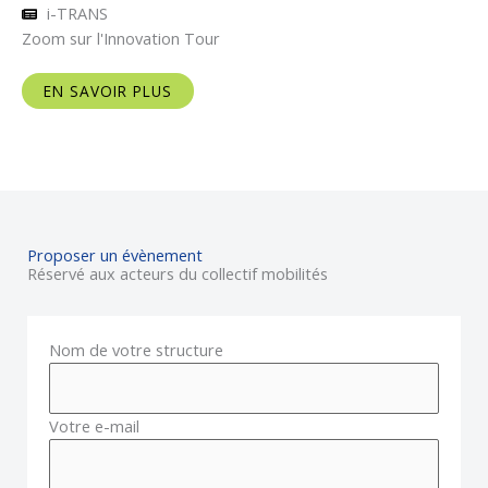
i-TRANS
Zoom sur l'Innovation Tour
EN SAVOIR PLUS
Proposer un évènement
Réservé aux acteurs du collectif mobilités
Nom de votre structure
Votre e-mail