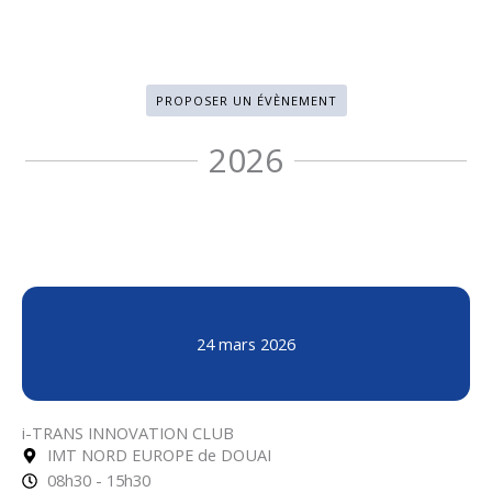
PROPOSER UN ÉVÈNEMENT
2026
24 mars 2026
i-TRANS INNOVATION CLUB
IMT NORD EUROPE de DOUAI
08h30 - 15h30