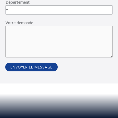
Département
Votre demande
ENVOYER LE MESSAGE