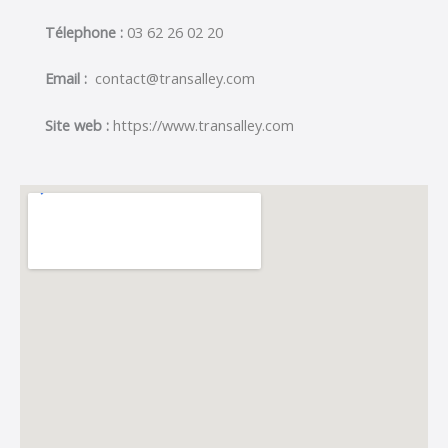
Télephone :
03 62 26 02 20
Email :
contact@transalley.com
Site web :
https://www.transalley.com