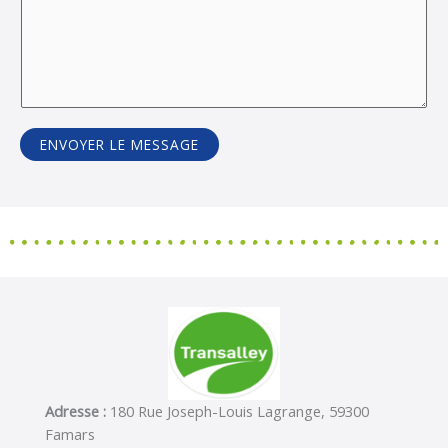
ENVOYER LE MESSAGE
Adresse :
180 Rue Joseph-Louis Lagrange, 59300
Famars