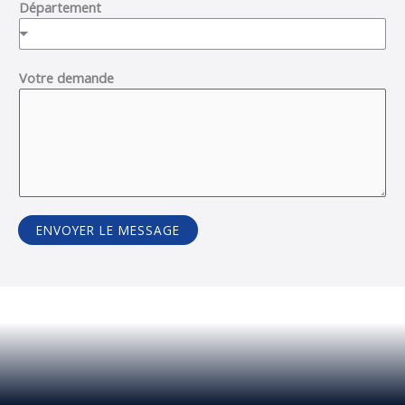
Département
Votre demande
ENVOYER LE MESSAGE