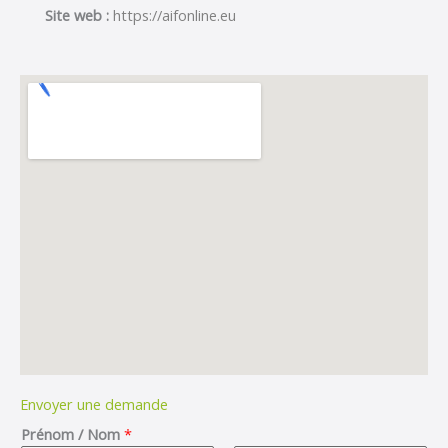
Site web :
https://aifonline.eu
Envoyer une demande
Prénom / Nom
*