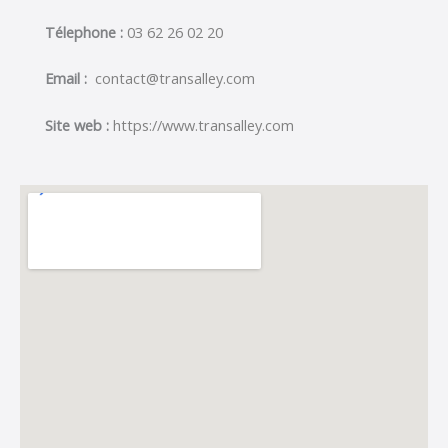
Télephone :
03 62 26 02 20
Email :
contact@transalley.com
Site web :
https://www.transalley.com