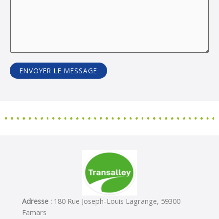
ENVOYER LE MESSAGE
Adresse :
180 Rue Joseph-Louis Lagrange, 59300
Famars