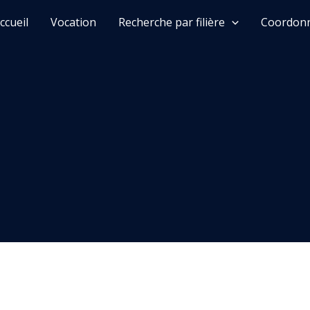
ccueil
Vocation
Recherche par filière
Coordonn