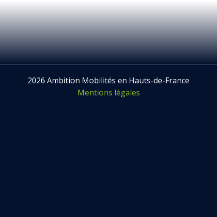
2026 Ambition Mobilités en Hauts-de-France
Mentions légales