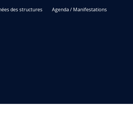
ées des structures
Agenda / Manifestations