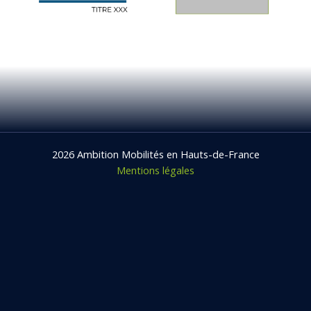
2026 Ambition Mobilités en Hauts-de-France
Mentions légales